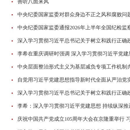
善听八面来风
中央纪委国家监委对群众身边不正之风和腐败问
中央纪委国家监委通报2026年上半年全国纪检
深入学习贯彻习近平总书记关于树立和践行正确
李希在重庆调研时强调 深入学习贯彻习近平党建
中央层面整治形式主义为基层减负专项工作机制办
自觉用习近平党建思想指导新时代全面从严治党
深入学习贯彻习近平总书记关于树立和践行正确
李希：深入学习贯彻习近平党建思想 持续纵深推
庆祝中国共产党成立105周年大会在京隆重举行 