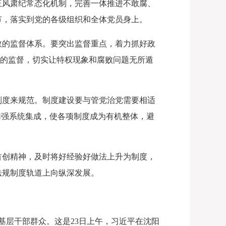
正风肃纪常态化机制，完善一体推进不敢腐、
节，落实到党的各级组织和全体党员身上。
效的监督体系。要突出监督重点，着力抓好政
域的监督，切实让特权现象和腐败问题无所遁
制度来规范。制度建设要与管党治党需要相适
加强系统集成，使各项制度成为有机整体，避
首创精神，及时将好经验好做法上升为制度，
法规制度轨道上向纵深发展。
问基层干部群众。这是23日上午，习近平在沈阳