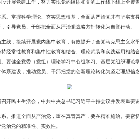
手段开展党建工作，努力实现党的组织和党的工作线下线上全覆
体系。掌握科学理论、夯实思想根基，全面从严治党才有坚实支
育，引导党员、干部把全面从严治党战略方针转化为自觉行动。
为主线，接续开展党内集中教育，有效提升了全党马克思主义水
坚持经常性教育和集中性教育相结合、理论武装和实践运用相结
制。要健全党委（党组）理论学习中心组学习、基层党组织理论
材体系建设，推动党员、干部把党的创新理论转化为坚定理想信
政治局召开民主生活会，中共中央总书记习近平主持会议并发表重要讲
体系。推进全面从严治党，重在真管真严，要在精准施治。要密
管党治党的精准性、实效性。