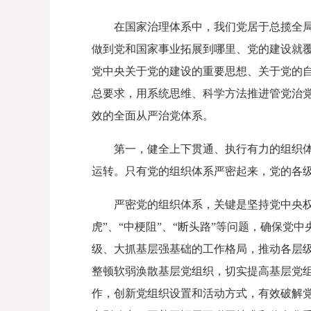
在国家治理体系中，我们党居于总揽全
做到党和国家事业拓展到哪里、党的建设就
党中央关于党的建设的重要思想、关于党的
总要求，用系统思维、科学方法推进管党治
效的全面从严治党体系。
第一，健全上下贯通、执行有力的组织
运转。只有党的组织体系严密起来，党的各
严密党的组织体系，关键是坚持党中央权
虎”、“中梗阻”、“断头路”等问题，确保
级、大抓基层强基础的工作格局，推动各层
整顿软弱涣散基层党组织，切实提高基层党
作，创新党组织设置和活动方式，有效破解