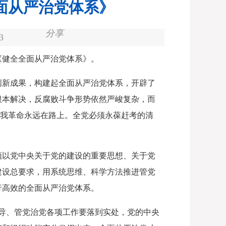
面从严治党体系》
分享
3
《健全全面从严治党体系》。
创新成果，构建起全面从严治党体系，开辟了
根本解决，反腐败斗争形势依然严峻复杂，而
自我革命永远在路上。全党必须永葆赶考的清
须以党中央关于党的建设的重要思想、关于党
建设总要求，用系统思维、科学方法推进管党
行高效的全面从严治党体系。
导、管党治党各项工作要落到实处，党的中央