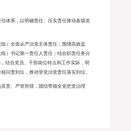
责任体系，以明确责任、压实责任推动各级党
党组）全面从严治党主体责任；围绕高效监
党组）书记第一责任人责任；结合职责任务分
助，结合党员、干部岗位特点和工作实际，明
考核问责到位，推动管党治党责任落实到位。
负其责、严管所辖，团结带领全党把党治理