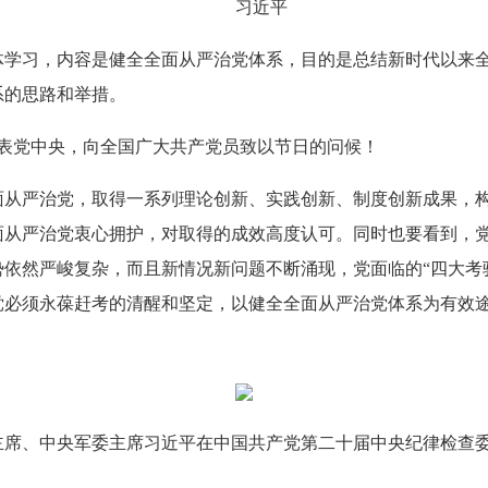
习近平
体学习，内容是健全全面从严治党体系，目的是总结新时代以来
系的思路和举措。
代表党中央，向全国广大共产党员致以节日的问候！
面从严治党，取得一系列理论创新、实践创新、制度创新成果，
面从严治党衷心拥护，对取得的成效高度认可。同时也要看到，
依然严峻复杂，而且新情况新问题不断涌现，党面临的“四大考验
党必须永葆赶考的清醒和坚定，以健全全面从严治党体系为有效
国家主席、中央军委主席习近平在中国共产党第二十届中央纪律检查