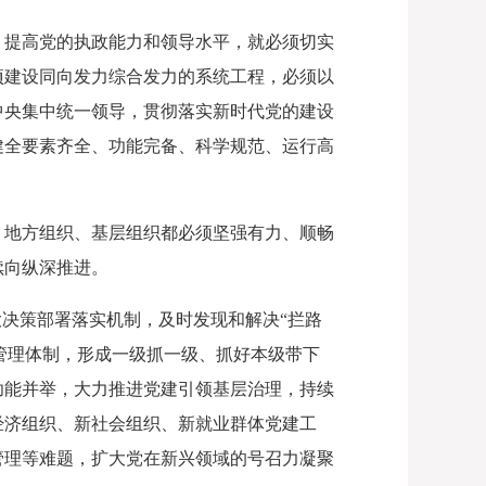
，提高党的执政能力和领导水平，就必须切实
项建设同向发力综合发力的系统工程，必须以
中央集中统一领导，贯彻落实新时代党的建设
健全要素齐全、功能完备、科学规范、运行高
、地方组织、基层组织都必须坚强有力、顺畅
续向纵深推进。
大决策部署落实机制，及时发现和解决“拦路
织管理体制，形成一级抓一级、抓好本级带下
功能并举，大力推进党建引领基层治理，持续
经济组织、新社会组织、新就业群体党建工
管理等难题，扩大党在新兴领域的号召力凝聚