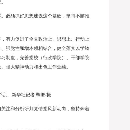
盖。
撑。必须抓好思想建设这个基础，坚持不懈推
平，有力促进了全党政治上、思想上、行动上
合、强党性和增本领相结合，健全落实以学铸
学习制度，完善党校（行政学院）、干部学院
念、强大精神动力和出色工作业绩。
话。 新华社记者 鞠鹏/摄
切关注和分析研判党情党风新动向，坚持奔着