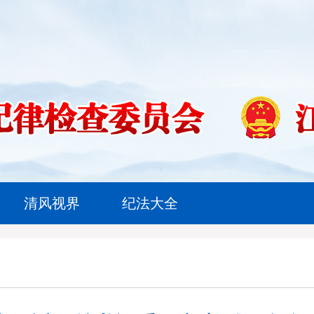
清风视界
纪法大全