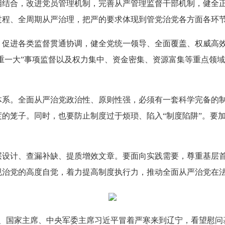
相结合，改进党员管理机制，完善从严管理监督干部机制，健全
过程、全周期从严治理，把严的要求体现到管党治党各方面各环
，促进各类监督贯通协调，健全党统一领导、全面覆盖、权威高
三重一大”事项监督以及权力集中、资金密集、资源富集等重点领
体系。全面从严治党政治性、原则性强，必须有一套科学完备的
的笼子。同时，也要防止制度过于烦琐、陷入“制度陷阱”。要
层设计、查漏补缺、提质增效文章。要面向实践需要，尊重基层
规治党的高度自觉，着力提高制度执行力，推动全面从严治党在
总书记、国家主席、中央军委主席习近平冒着严寒来到辽宁，看望慰