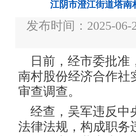
江阴市澄江街道塔南
发布时间：2025-
日前，经市委批准
南村股份经济合作社
审查调查。
经查，吴军违反中
法律法规，构成职务