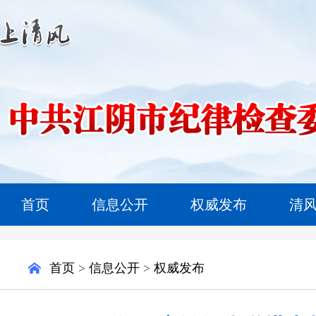
首页
信息公开
权威发布
清
首页
>
信息公开
>
权威发布