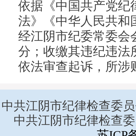
依据《中国共产党纪
法》《中华人民共和
经江阴市纪委常委会
分；收缴其违纪违法
依法审查起诉，所涉
中共江阴市纪律检查委员
中共江阴市纪律检查委
苏ICP备